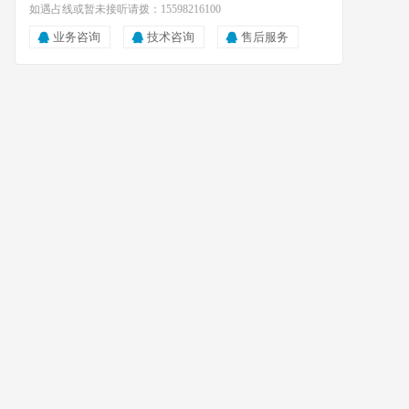
如遇占线或暂未接听请拨：15598216100
业务咨询
技术咨询
售后服务