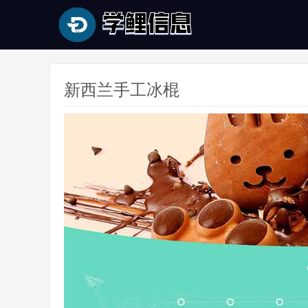
新西兰手工冰棍