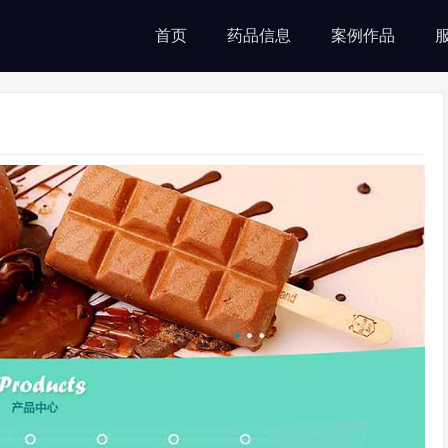
首页
药品信息
案例作品