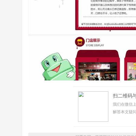
扫二维码
我们在微信上
解答本文疑问