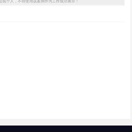
位或个人，不得使用该案例作为工作成功展示！